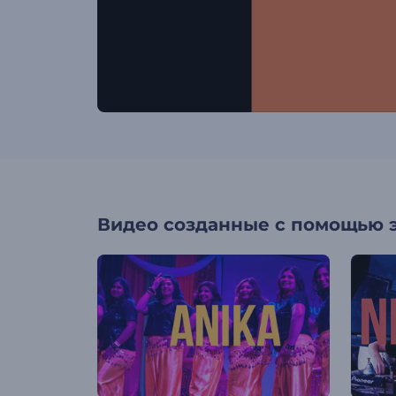
Видео созданные с помощью 