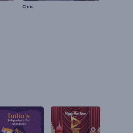
Chris