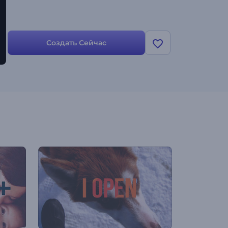
Создать Сейчас