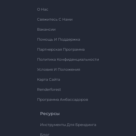
О Нас
Свяжитесь С Нами
Вакансии
Помощь И Поддержка
Партнерская Программа
Политика Конфиденциальности
Условия И Положения
Карта Сайта
Renderforest
Программа Амбассадоров
Ресурсы
Инструменты Для Брендинга
Блог