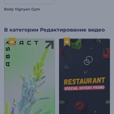
Body Vignyan Gym
В категории
Редактирование видео