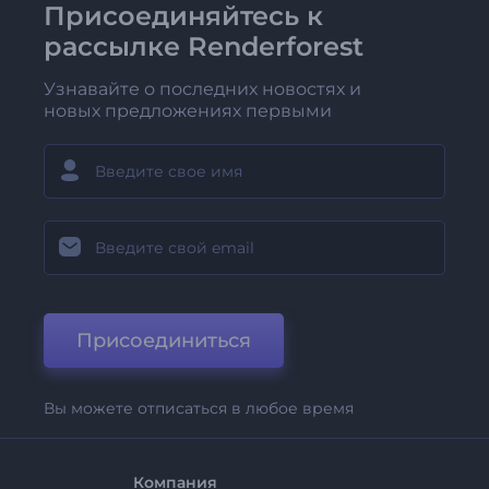
Присоединяйтесь к
рассылке Renderforest
Узнавайте о последних новостях и
новых предложениях первыми
Присоединиться
Вы можете отписаться в любое время
Компания