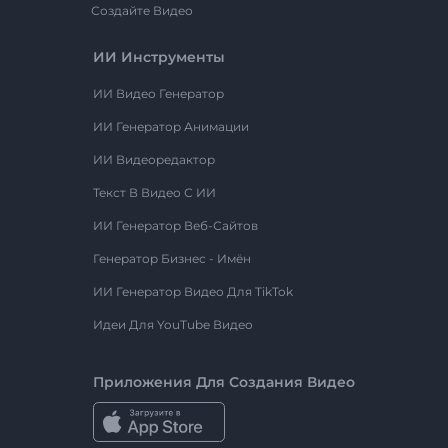
Создайте Видео
ИИ Инструменты
ИИ Видео Генератор
ИИ Генератор Анимации
ИИ Видеоредактор
Текст В Видео С ИИ
ИИ Генератор Веб-Сайтов
Генератор Бизнес - Имён
ИИ Генератор Видео Для TikTok
Идеи Для YouTube Видео
Приложения Для Создания Видео