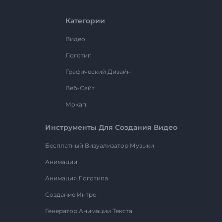
Категории
Видео
Логотип
Графический Дизайн
Веб-Сайт
Мокап
Инструменты Для Создания Видео
Бесплатный Визуализатор Музыки
Анимации
Анимация Логотипа
Создание Интро
Генератор Анимации Текста