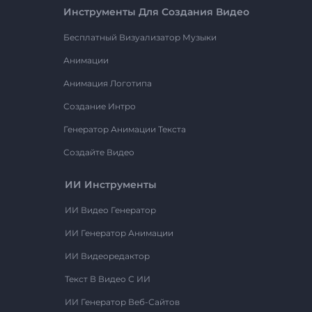
Инструменты Для Создания Видео
Бесплатный Визуализатор Музыки
Анимации
Анимация Логотипа
Создание Интро
Генератор Анимации Текста
Создайте Видео
ИИ Инструменты
ИИ Видео Генератор
ИИ Генератор Анимации
ИИ Видеоредактор
Текст В Видео С ИИ
ИИ Генератор Веб-Сайтов