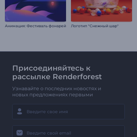
Анимация: Фестиваль фонарей
Логотип "Снежный шар"
Присоединяйтесь к
рассылке Renderforest
Узнавайте о последних новостях и
новых предложениях первыми