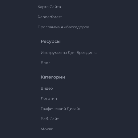
Карта Сайта
Renderforest
Программа Амбассадоров
Ресурсы
Инструменты Для Брендинга
Блог
Категории
Видео
Логотип
Графический Дизайн
Веб-Сайт
Мокап