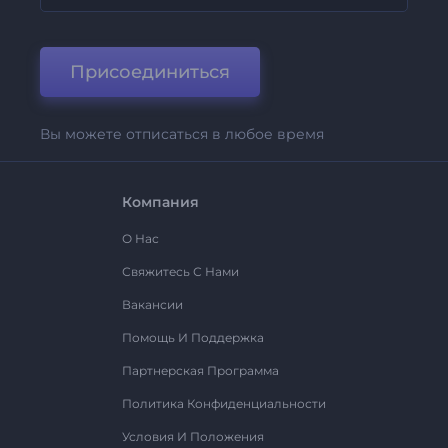
Присоединиться
Вы можете отписаться в любое время
Компания
О Нас
Свяжитесь С Нами
Вакансии
Помощь И Поддержка
Партнерская Программа
Политика Конфиденциальности
Условия И Положения