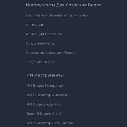
Инструменты Для Создания Видео
Бесплатный Визуализатор Музыки
Анимации
Анимация Логотипа
Создание Интро
Генератор Анимации Текста
Создайте Видео
ИИ Инструменты
ИИ Видео Генератор
ИИ Генератор Анимации
ИИ Видеоредактор
Текст В Видео С ИИ
ИИ Генератор Веб-Сайтов