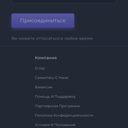
Присоединиться
Вы можете отписаться в любое время
Компания
О Нас
Свяжитесь С Нами
Вакансии
Помощь И Поддержка
Партнерская Программа
Политика Конфиденциальности
Условия И Положения