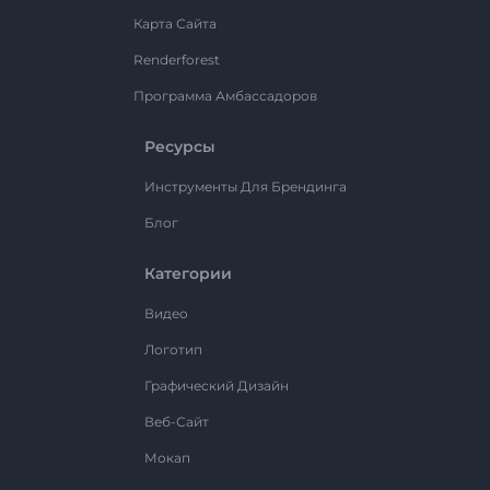
Карта Сайта
Renderforest
Программа Амбассадоров
Ресурсы
Инструменты Для Брендинга
Блог
Категории
Видео
Логотип
Графический Дизайн
Веб-Сайт
Мокап