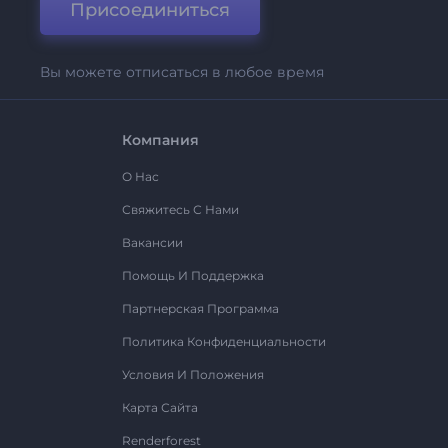
Присоединиться
Вы можете отписаться в любое время
Компания
О Нас
Свяжитесь С Нами
Вакансии
Помощь И Поддержка
Партнерская Программа
Политика Конфиденциальности
Условия И Положения
Карта Сайта
Renderforest