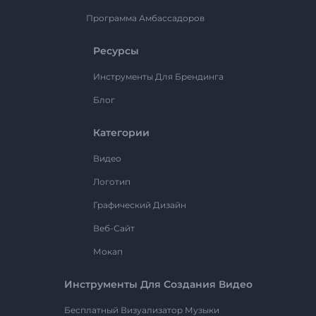
Программа Амбассадоров
Ресурсы
Инструменты Для Брендинга
Блог
Категории
Видео
Логотип
Графический Дизайн
Веб-Сайт
Мокап
Инструменты Для Создания Видео
Бесплатный Визуализатор Музыки