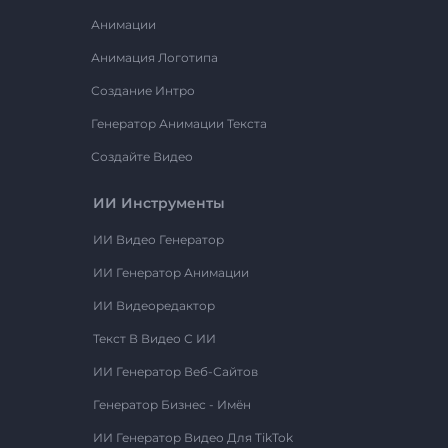
Анимации
Анимация Логотипа
Создание Интро
Генератор Анимации Текста
Создайте Видео
ИИ Инструменты
ИИ Видео Генератор
ИИ Генератор Анимации
ИИ Видеоредактор
Текст В Видео С ИИ
ИИ Генератор Веб-Сайтов
Генератор Бизнес - Имён
ИИ Генератор Видео Для TikTok