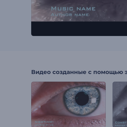
Видео созданные с помощью 