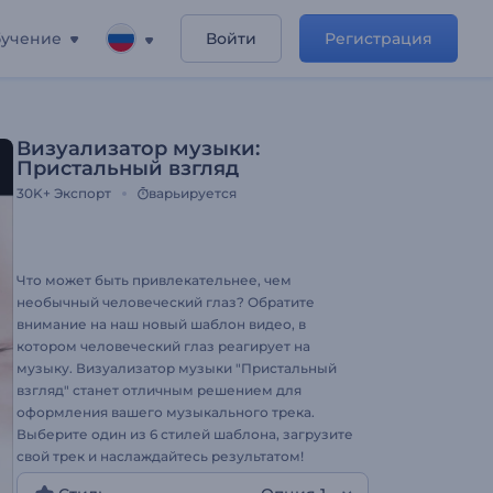
учение
Войти
Регистрация
Визуализатор музыки:
Пристальный взгляд
30K+
Экспорт
варьируется
Что может быть привлекательнее, чем
необычный человеческий глаз? Обратите
внимание на наш новый шаблон видео, в
котором человеческий глаз реагирует на
музыку. Визуализатор музыки "Пристальный
взгляд" станет отличным решением для
оформления вашего музыкального трека.
Выберите один из 6 стилей шаблона, загрузите
свой трек и наслаждайтесь результатом!