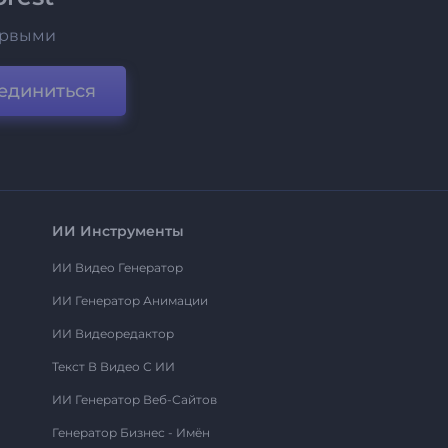
ервыми
единиться
ИИ Инструменты
ИИ Видео Генератор
ИИ Генератор Анимации
ИИ Видеоредактор
Текст В Видео С ИИ
ИИ Генератор Веб-Сайтов
Генератор Бизнес - Имён