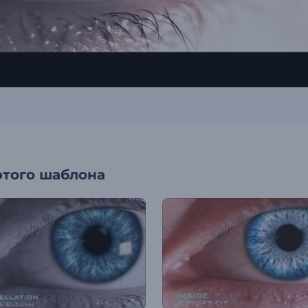
этого шаблона