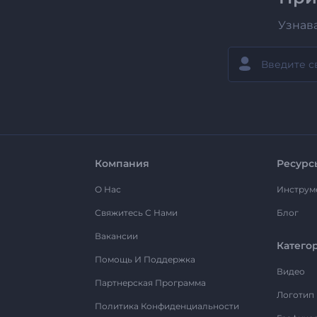
Узнав
Компания
Ресурс
О Нас
Инструм
Свяжитесь С Нами
Блог
Вакансии
Катего
Помощь И Поддержка
Видео
Партнерская Программа
Логотип
Политика Конфиденциальности