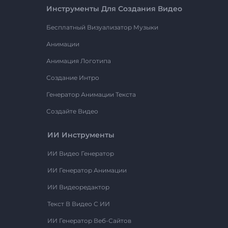
Инструменты Для Создания Видео
Бесплатный Визуализатор Музыки
Анимации
Анимация Логотипа
Создание Интро
Генератор Анимации Текста
Создайте Видео
ИИ Инструменты
ИИ Видео Генератор
ИИ Генератор Анимации
ИИ Видеоредактор
Текст В Видео С ИИ
ИИ Генератор Веб-Сайтов