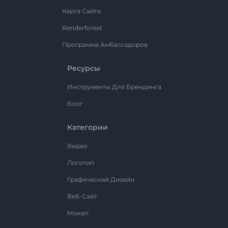
Карта Сайта
Renderforest
Программа Амбассадоров
Ресурсы
Инструменты Для Брендинга
Блог
Категории
Видео
Логотип
Графический Дизайн
Веб-Сайт
Мокап