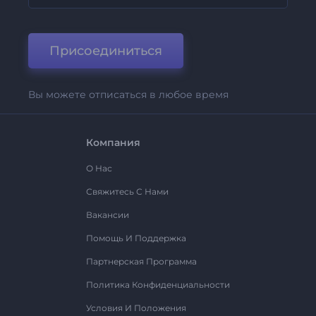
Присоединиться
Вы можете отписаться в любое время
Компания
О Нас
Свяжитесь С Нами
Вакансии
Помощь И Поддержка
Партнерская Программа
Политика Конфиденциальности
Условия И Положения