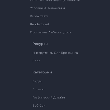
Условия И Положения
Карта Сайта
Renderforest
Программа Амбассадоров
Ресурсы
Инструменты Для Брендинга
Блог
Категории
Видео
Логотип
Графический Дизайн
Веб-Сайт