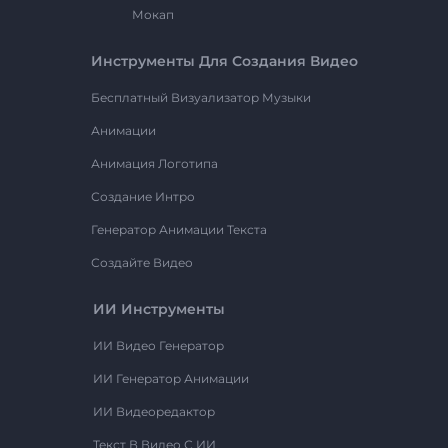
Мокап
Инструменты Для Создания Видео
Бесплатный Визуализатор Музыки
Анимации
Анимация Логотипа
Создание Интро
Генератор Анимации Текста
Создайте Видео
ИИ Инструменты
ИИ Видео Генератор
ИИ Генератор Анимации
ИИ Видеоредактор
Текст В Видео С ИИ