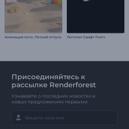
Анимация лого: Летний отпуск
Логотип Свифт Глитч
Присоединяйтесь к
рассылке Renderforest
Узнавайте о последних новостях и
новых предложениях первыми