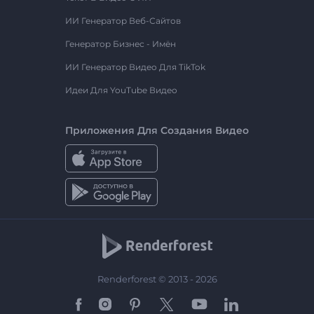
ИИ Генератор Веб-Сайтов
Генератор Бизнес - Имён
ИИ Генератор Видео Для TikTok
Идеи Для YouTube Видео
Приложения Для Создания Видео
Renderforest © 2013 - 2026