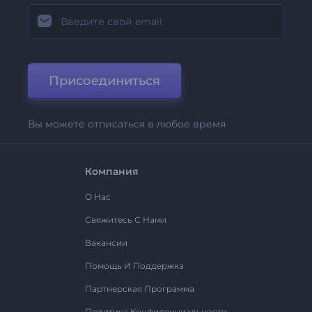
Присоединиться
Вы можете отписаться в любое время
Компания
О Нас
Свяжитесь С Нами
Вакансии
Помощь И Поддержка
Партнерская Программа
Политика Конфиденциальности