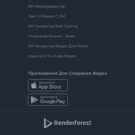
ИИ Видеоредактор
Текст В Видео С ИИ
ИИ Генератор Веб-Сайтов
Генератор Бизнес - Имён
ИИ Генератор Видео Для TikTok
Идеи Для YouTube Видео
Приложения Для Создания Видео