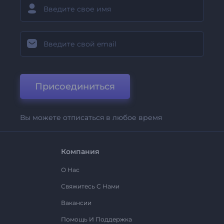
Присоединиться
Вы можете отписаться в любое время
Компания
О Нас
Свяжитесь С Нами
Вакансии
Помощь И Поддержка