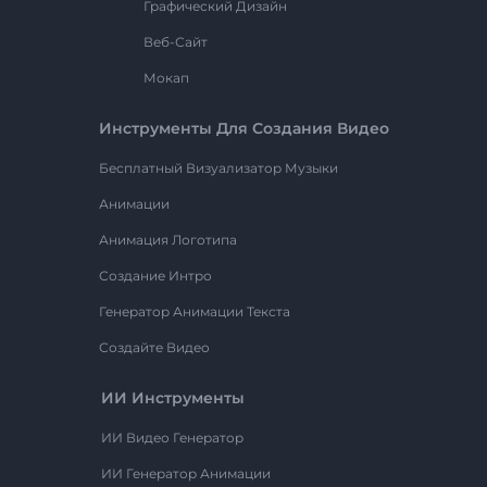
Графический Дизайн
Веб-Сайт
Мокап
Инструменты Для Создания Видео
Бесплатный Визуализатор Музыки
Анимации
Анимация Логотипа
Создание Интро
Генератор Анимации Текста
Создайте Видео
ИИ Инструменты
ИИ Видео Генератор
ИИ Генератор Анимации