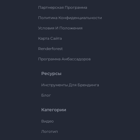
Партнерская Программа
Политика Конфиденциальности
Условия И Положения
Карта Сайта
Renderforest
Программа Амбассадоров
Ресурсы
Инструменты Для Брендинга
Блог
Категории
Видео
Логотип