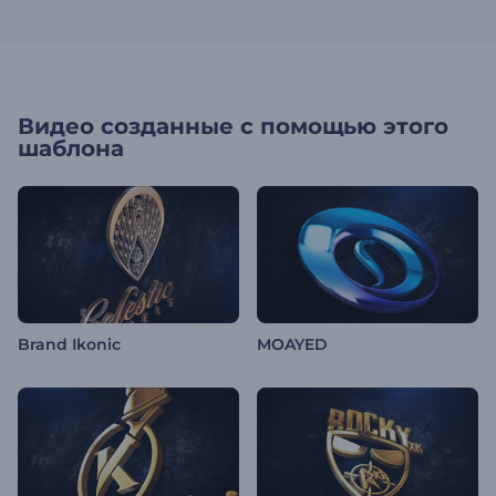
Видео созданные с помощью этого
шаблона
Brand Ikonic
MOAYED