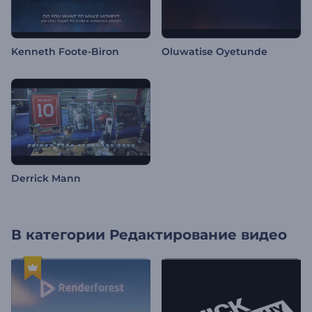
Kenneth Foote-Biron
Oluwatise Oyetunde
Derrick Mann
В категории
Редактирование видео