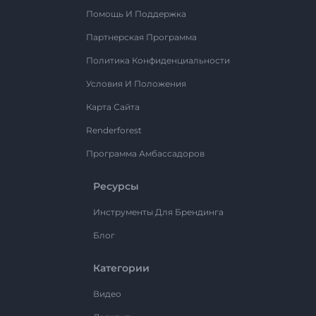
Помощь И Поддержка
Партнерская Программа
Политика Конфиденциальности
Условия И Положения
Карта Сайта
Renderforest
Программа Амбассадоров
Ресурсы
Инструменты Для Брендинга
Блог
Категории
Видео