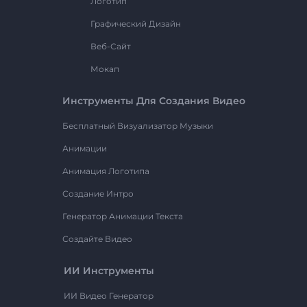
Логотип
Графический Дизайн
Веб-Сайт
Мокап
Инструменты Для Создания Видео
Бесплатный Визуализатор Музыки
Анимации
Анимация Логотипа
Создание Интро
Генератор Анимации Текста
Создайте Видео
ИИ Инструменты
ИИ Видео Генератор