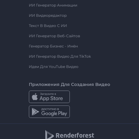
ИИ Генератор Анимации
ИИ Видеоредактор
Текст В Видео С ИИ
ИИ Генератор Веб-Сайтов
Генератор Бизнес - Имён
ИИ Генератор Видео Для TikTok
Идеи Для YouTube Видео
Приложения Для Создания Видео