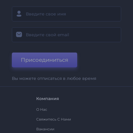
Присоединиться
Вы можете отписаться в любое время
Компания
О Нас
Свяжитесь С Нами
Вакансии