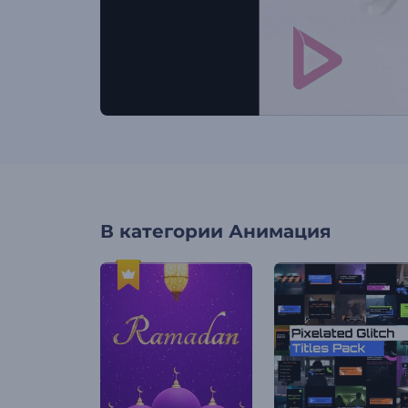
В категории
Анимация