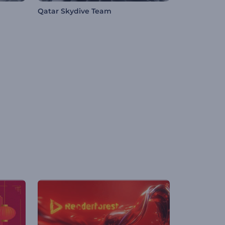
Qatar Skydive Team