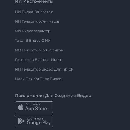
ИИ Инструменты
ИИ Видео Генератор
ИИ Генератор Анимации
ИИ Видеоредактор
Текст В Видео С ИИ
ИИ Генератор Веб-Сайтов
Генератор Бизнес - Имён
ИИ Генератор Видео Для TikTok
Идеи Для YouTube Видео
Приложения Для Создания Видео