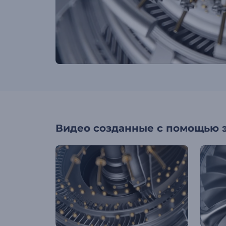
Видео созданные с помощью 