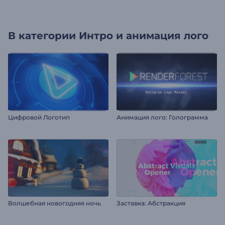
В категории
Интро и анимация лого
Цифровой Логотип
Анимация лого: Голограмма
Волшебная новогодняя ночь
Заставка: Абстракция