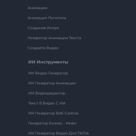
Анимации
Анимация Логотипа
Создание Интро
Генератор Анимации Текста
Создайте Видео
ИИ Инструменты
ИИ Видео Генератор
ИИ Генератор Анимации
ИИ Видеоредактор
Текст В Видео С ИИ
ИИ Генератор Веб-Сайтов
Генератор Бизнес - Имён
ИИ Генератор Видео Для TikTok