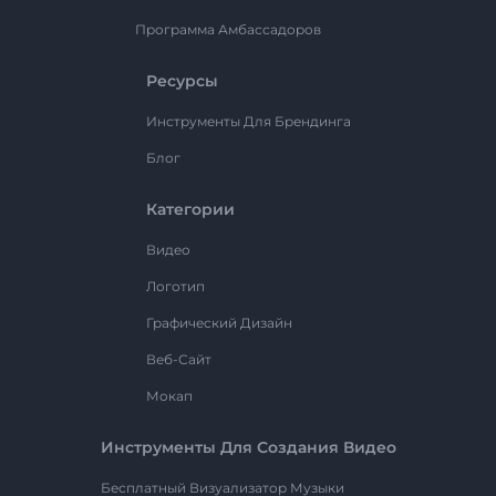
Программа Амбассадоров
Ресурсы
Инструменты Для Брендинга
Блог
Категории
Видео
Логотип
Графический Дизайн
Веб-Сайт
Мокап
Инструменты Для Создания Видео
Бесплатный Визуализатор Музыки