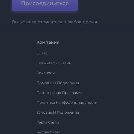
Присоединиться
Вы можете отписаться в любое время
Компания
О Нас
Свяжитесь С Нами
Вакансии
Помощь И Поддержка
Партнерская Программа
Политика Конфиденциальности
Условия И Положения
Карта Сайта
Renderforest