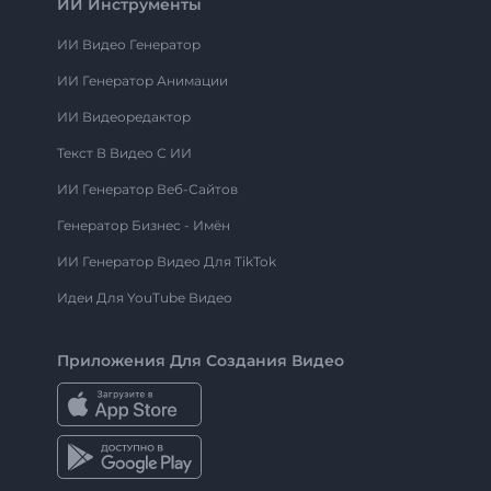
ИИ Инструменты
ИИ Видео Генератор
ИИ Генератор Анимации
ИИ Видеоредактор
Текст В Видео С ИИ
ИИ Генератор Веб-Сайтов
Генератор Бизнес - Имён
ИИ Генератор Видео Для TikTok
Идеи Для YouTube Видео
Приложения Для Создания Видео