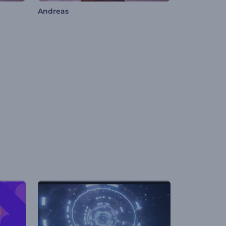
Andreas