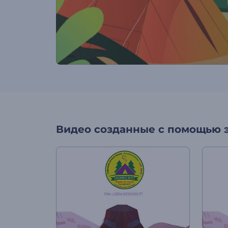
Видео созданные с помощью 