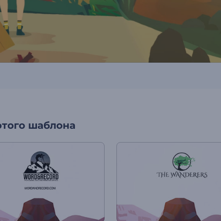
этого шаблона