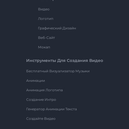
Видео
Логотип
Графический Дизайн
Веб-Сайт
Мокап
Инструменты Для Создания Видео
Бесплатный Визуализатор Музыки
Анимации
Анимация Логотипа
Создание Интро
Генератор Анимации Текста
Создайте Видео