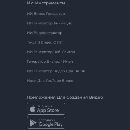
ИИ Инструменты
ИИ Видео Генератор
ИИ Генератор Анимации
ИИ Видеоредактор
Текст В Видео С ИИ
ИИ Генератор Веб-Сайтов
Генератор Бизнес - Имён
ИИ Генератор Видео Для TikTok
Идеи Для YouTube Видео
Приложения Для Создания Видео