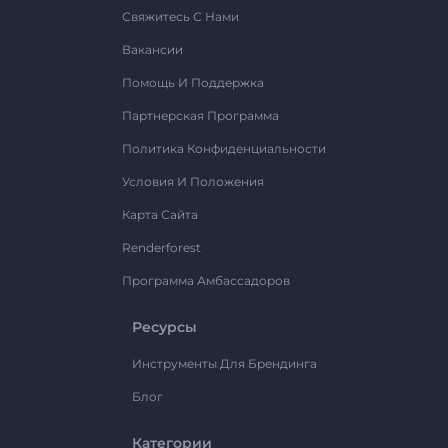
Свяжитесь С Нами
Вакансии
Помощь И Поддержка
Партнерская Программа
Политика Конфиденциальности
Условия И Положения
Карта Сайта
Renderforest
Программа Амбассадоров
Ресурсы
Инструменты Для Брендинга
Блог
Категории