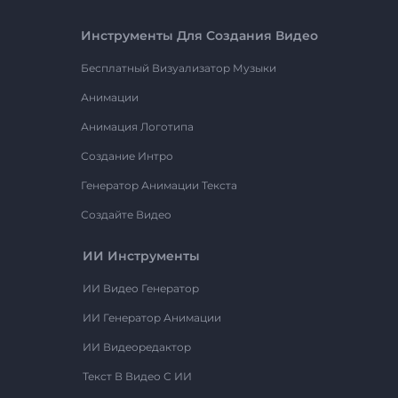
Инструменты Для Создания Видео
Бесплатный Визуализатор Музыки
Анимации
Анимация Логотипа
Создание Интро
Генератор Анимации Текста
Создайте Видео
ИИ Инструменты
ИИ Видео Генератор
ИИ Генератор Анимации
ИИ Видеоредактор
Текст В Видео С ИИ