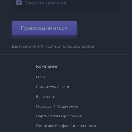
Присоединиться
Вы можете отписаться в любое время
Компания
О Нас
Свяжитесь С Нами
Вакансии
Помощь И Поддержка
Партнерская Программа
Политика Конфиденциальности