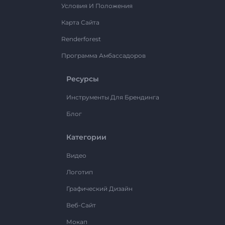
Условия И Положения
Карта Сайта
Renderforest
Программа Амбассадоров
Ресурсы
Инструменты Для Брендинга
Блог
Категории
Видео
Логотип
Графический Дизайн
Веб-Сайт
Мокап