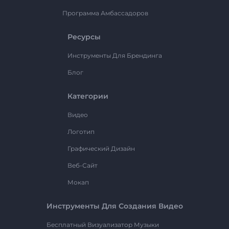
Программа Амбассадоров
Ресурсы
Инструменты Для Брендинга
Блог
Категории
Видео
Логотип
Графический Дизайн
Веб-Сайт
Мокап
Инструменты Для Создания Видео
Бесплатный Визуализатор Музыки