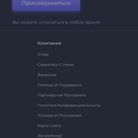
Присоединиться
Вы можете отписаться в любое время
Компания
О Нас
Свяжитесь С Нами
Вакансии
Помощь И Поддержка
Партнерская Программа
Политика Конфиденциальности
Условия И Положения
Карта Сайта
Renderforest