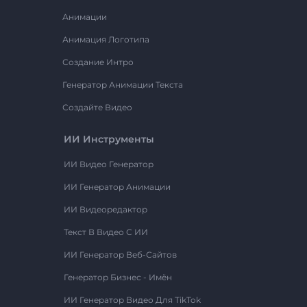
Анимации
Анимация Логотипа
Создание Интро
Генератор Анимации Текста
Создайте Видео
ИИ Инструменты
ИИ Видео Генератор
ИИ Генератор Анимации
ИИ Видеоредактор
Текст В Видео С ИИ
ИИ Генератор Веб-Сайтов
Генератор Бизнес - Имён
ИИ Генератор Видео Для TikTok