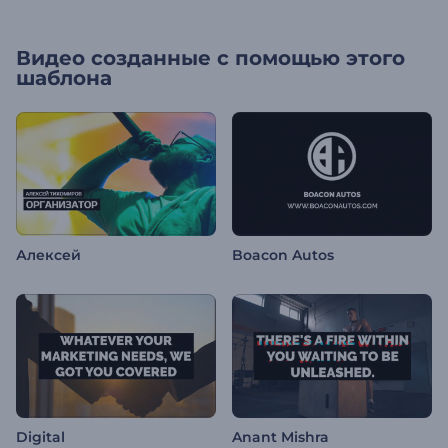
Видео созданные с помощью этого
шаблона
Алексей
Boacon Autos
Digital
Anant Mishra