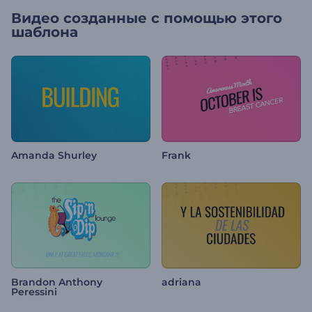
Видео созданные с помощью этого
шаблона
Amanda Shurley
Frank
Brandon Anthony
adriana
Peressini