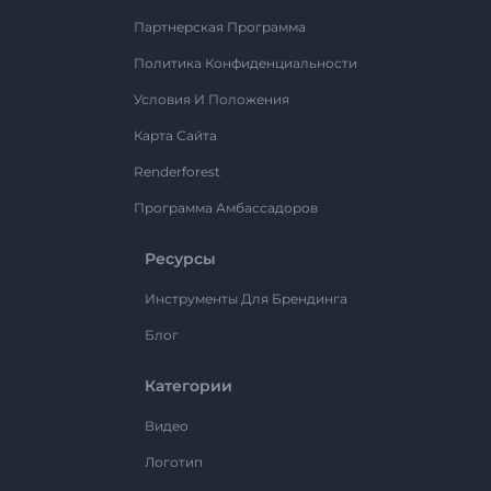
Партнерская Программа
Политика Конфиденциальности
Условия И Положения
Карта Сайта
Renderforest
Программа Амбассадоров
Ресурсы
Инструменты Для Брендинга
Блог
Категории
Видео
Логотип