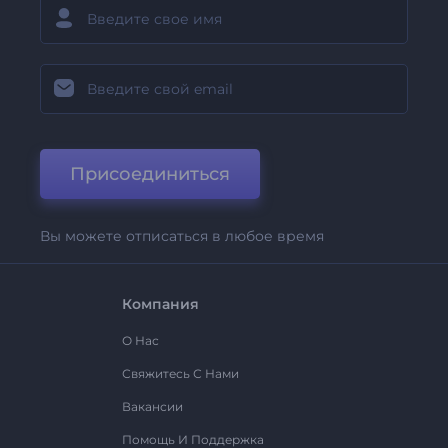
Присоединиться
Вы можете отписаться в любое время
Компания
О Нас
Свяжитесь С Нами
Вакансии
Помощь И Поддержка