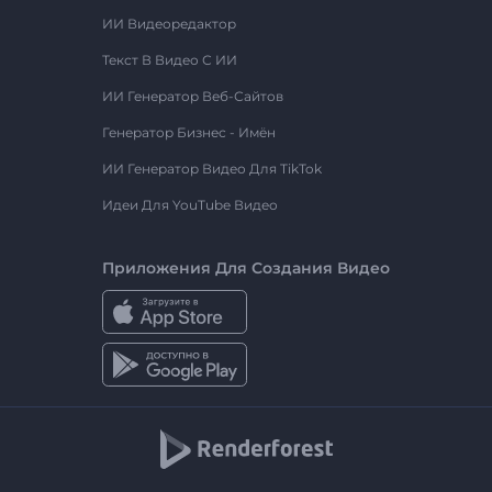
ИИ Видеоредактор
Текст В Видео С ИИ
ИИ Генератор Веб-Сайтов
Генератор Бизнес - Имён
ИИ Генератор Видео Для TikTok
Идеи Для YouTube Видео
Приложения Для Создания Видео