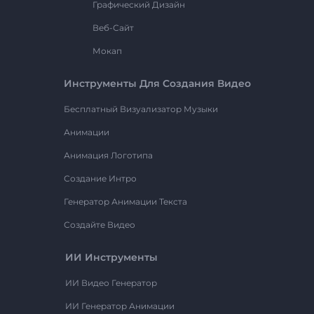
Графический Дизайн
Веб-Сайт
Мокап
Инструменты Для Создания Видео
Бесплатный Визуализатор Музыки
Анимации
Анимация Логотипа
Создание Интро
Генератор Анимации Текста
Создайте Видео
ИИ Инструменты
ИИ Видео Генератор
ИИ Генератор Анимации