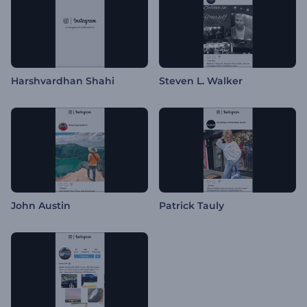
Harshvardhan Shahi
Steven L. Walker
John Austin
Patrick Tauly