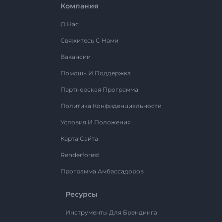
Компания
О Нас
Свяжитесь С Нами
Вакансии
Помощь И Поддержка
Партнерская Программа
Политика Конфиденциальности
Условия И Положения
Карта Сайта
Renderforest
Программа Амбассадоров
Ресурсы
Инструменты Для Брендинга