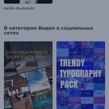
Kaitlin Ruckstuhl
В категории
Видео в социальных
сетях