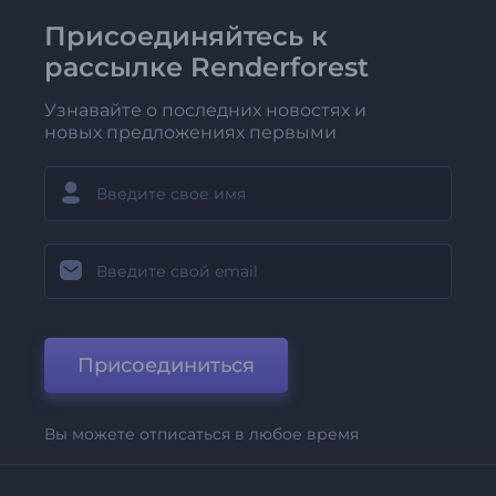
Присоединяйтесь к
рассылке Renderforest
Узнавайте о последних новостях и
новых предложениях первыми
Присоединиться
Вы можете отписаться в любое время