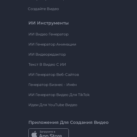
Создайте Видео
ИИ Инструменты
ИИ Видео Генератор
ИИ Генератор Анимации
ИИ Видеоредактор
Текст В Видео С ИИ
ИИ Генератор Веб-Сайтов
Генератор Бизнес - Имён
ИИ Генератор Видео Для TikTok
Идеи Для YouTube Видео
Приложения Для Создания Видео