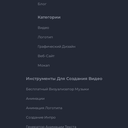
Блог
Категории
Видео
Логотип
Графический Дизайн
Веб-Сайт
Мокап
Инструменты Для Создания Видео
Бесплатный Визуализатор Музыки
Анимации
Анимация Логотипа
Создание Интро
Генератор Анимации Текста