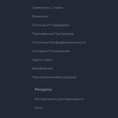
Свяжитесь С Нами
Вакансии
Помощь И Поддержка
Партнерская Программа
Политика Конфиденциальности
Условия И Положения
Карта Сайта
Renderforest
Программа Амбассадоров
Ресурсы
Инструменты Для Брендинга
Блог