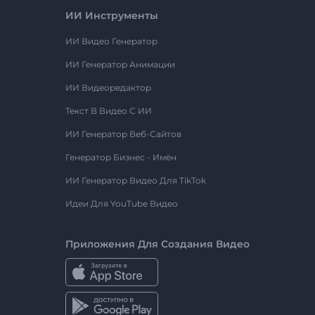
ИИ Инструменты
ИИ Видео Генератор
ИИ Генератор Анимации
ИИ Видеоредактор
Текст В Видео С ИИ
ИИ Генератор Веб-Сайтов
Генератор Бизнес - Имён
ИИ Генератор Видео Для TikTok
Идеи Для YouTube Видео
Приложения Для Создания Видео