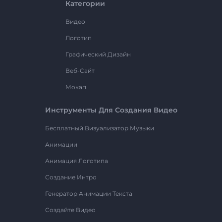
Категории
Видео
Логотип
Графический Дизайн
Веб-Сайт
Мокап
Инструменты Для Создания Видео
Бесплатный Визуализатор Музыки
Анимации
Анимация Логотипа
Создание Интро
Генератор Анимации Текста
Создайте Видео