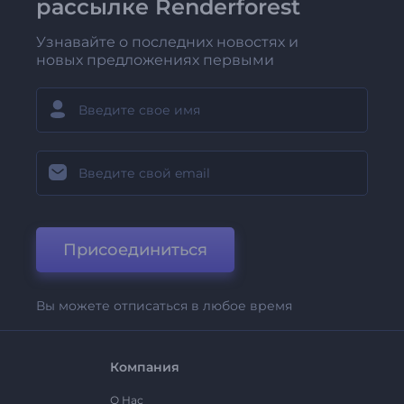
рассылке Renderforest
Узнавайте о последних новостях и
новых предложениях первыми
Присоединиться
Вы можете отписаться в любое время
Компания
О Нас