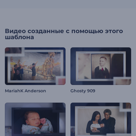
Видео созданные с помощью этого
шаблона
MariahK Anderson
Ghosty 909