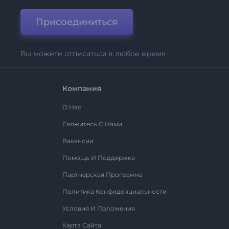
Присоединиться
Вы можете отписаться в любое время
Компания
О Нас
Свяжитесь С Нами
Вакансии
Помощь И Поддержка
Партнерская Программа
Политика Конфиденциальности
Условия И Положения
Карта Сайта