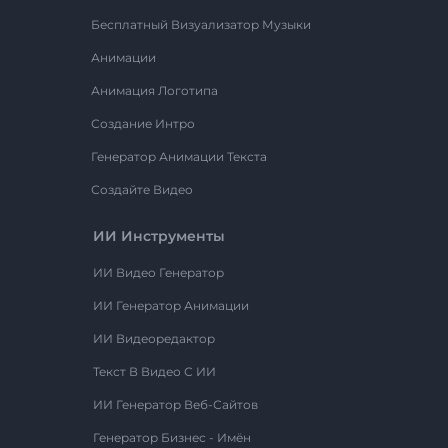
Бесплатный Визуализатор Музыки
Анимации
Анимация Логотипа
Создание Интро
Генератор Анимации Текста
Создайте Видео
ИИ Инструменты
ИИ Видео Генератор
ИИ Генератор Анимации
ИИ Видеоредактор
Текст В Видео С ИИ
ИИ Генератор Веб-Сайтов
Генератор Бизнес - Имён