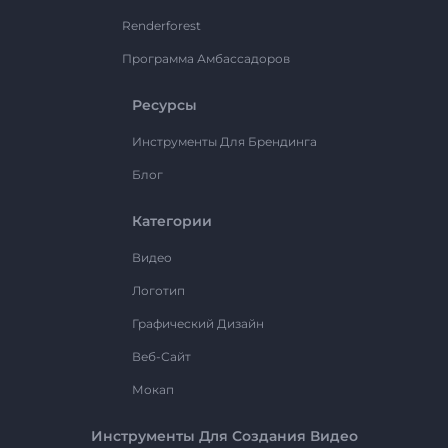
Renderforest
Программа Амбассадоров
Ресурсы
Инструменты Для Брендинга
Блог
Категории
Видео
Логотип
Графический Дизайн
Веб-Сайт
Мокап
Инструменты Для Создания Видео