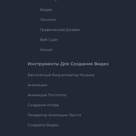
Видео
Логотип
Графический Дизайн
Веб-Сайт
Мокап
Инструменты Для Создания Видео
Бесплатный Визуализатор Музыки
Анимации
Анимация Логотипа
Создание Интро
Генератор Анимации Текста
Создайте Видео