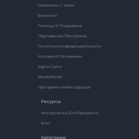
Свяжитесь С Нами
Вакансии
Помощь И Поддержка
Партнерская Программа
Политика Конфиденциальности
Условия И Положения
Карта Сайта
Renderforest
Программа Амбассадоров
Ресурсы
Инструменты Для Брендинга
Блог
Категории