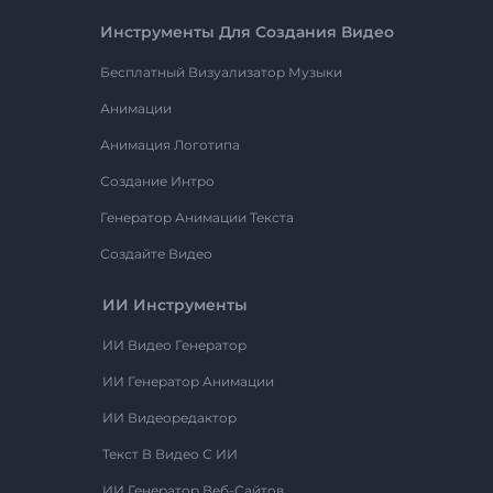
Инструменты Для Создания Видео
Бесплатный Визуализатор Музыки
Анимации
Анимация Логотипа
Создание Интро
Генератор Анимации Текста
Создайте Видео
ИИ Инструменты
ИИ Видео Генератор
ИИ Генератор Анимации
ИИ Видеоредактор
Текст В Видео С ИИ
ИИ Генератор Веб-Сайтов