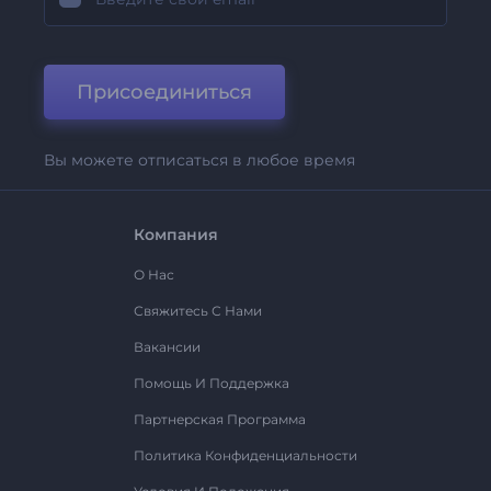
Присоединиться
Вы можете отписаться в любое время
Компания
О Нас
Свяжитесь С Нами
Вакансии
Помощь И Поддержка
Партнерская Программа
Политика Конфиденциальности