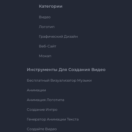
Категории
Видео
Логотип
Графический Дизайн
Веб-Сайт
Мокап
Инструменты Для Создания Видео
Бесплатный Визуализатор Музыки
Анимации
Анимация Логотипа
Создание Интро
Генератор Анимации Текста
Создайте Видео