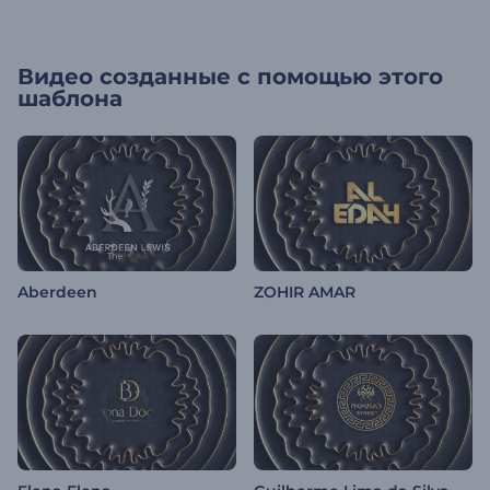
Видео созданные с помощью этого
шаблона
Aberdeen
ZOHIR AMAR