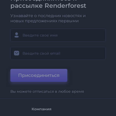
рассылке Renderforest
Узнавайте о последних новостях и
новых предложениях первыми
Присоединиться
Вы можете отписаться в любое время
Компания