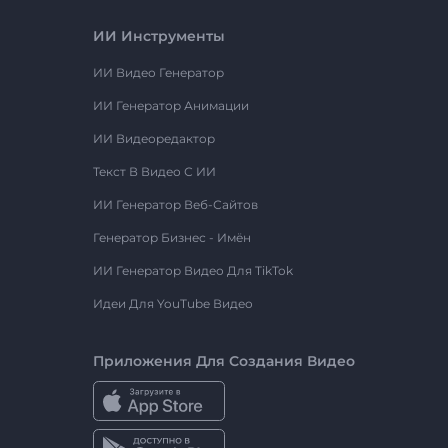
ИИ Инструменты
ИИ Видео Генератор
ИИ Генератор Анимации
ИИ Видеоредактор
Текст В Видео С ИИ
ИИ Генератор Веб-Сайтов
Генератор Бизнес - Имён
ИИ Генератор Видео Для TikTok
Идеи Для YouTube Видео
Приложения Для Создания Видео