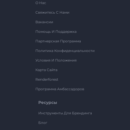
О Нас
Свяжитесь С Нами
Вакансии
Помощь И Поддержка
Партнерская Программа
Политика Конфиденциальности
Условия И Положения
Карта Сайта
Renderforest
Программа Амбассадоров
Ресурсы
Инструменты Для Брендинга
Блог