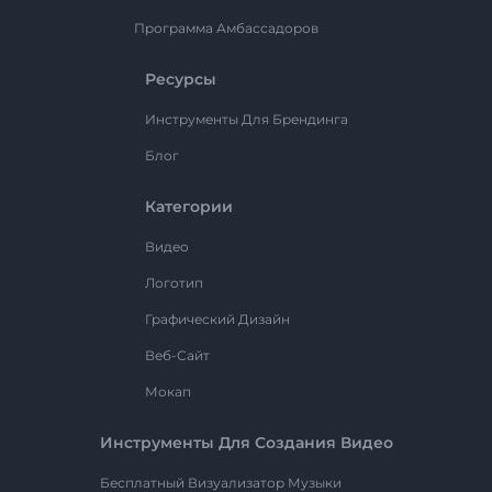
Программа Амбассадоров
Ресурсы
Инструменты Для Брендинга
Блог
Категории
Видео
Логотип
Графический Дизайн
Веб-Сайт
Мокап
Инструменты Для Создания Видео
Бесплатный Визуализатор Музыки