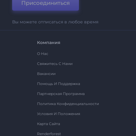
Присоединиться
Вы можете отписаться в любое время
Компания
О Нас
Свяжитесь С Нами
Вакансии
Помощь И Поддержка
Партнерская Программа
Политика Конфиденциальности
Условия И Положения
Карта Сайта
Renderforest