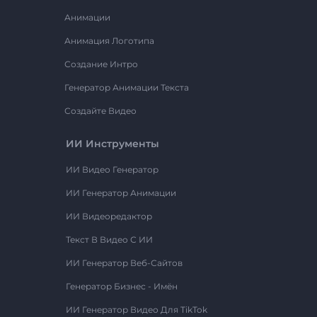
Анимации
Анимация Логотипа
Создание Интро
Генератор Анимации Текста
Создайте Видео
ИИ Инструменты
ИИ Видео Генератор
ИИ Генератор Анимации
ИИ Видеоредактор
Текст В Видео С ИИ
ИИ Генератор Веб-Сайтов
Генератор Бизнес - Имён
ИИ Генератор Видео Для TikTok