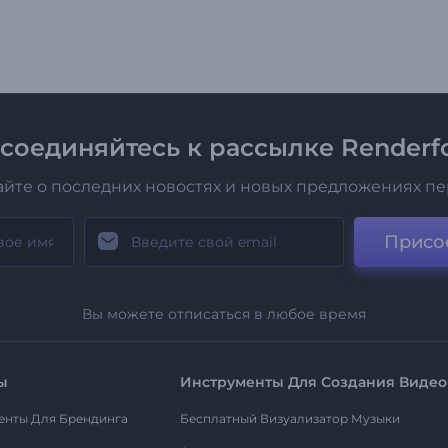
соединяйтесь к рассылке Renderfo
айте о последних новостях и новых предложениях п
Присо
Вы можете отписаться в любое время
ы
Инструменты Для Создания Видео
енты Для Брендинга
Бесплатный Визуализатор Музыки