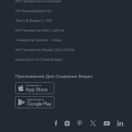
ИИ Генератор Анимации
ИИ Видеоредактор
Текст В Видео С ИИ
ИИ Генератор Веб-Сайтов
Генератор Бизнес - Имён
ИИ Генератор Видео Для TikTok
Идеи Для YouTube Видео
Приложения Для Создания Видео