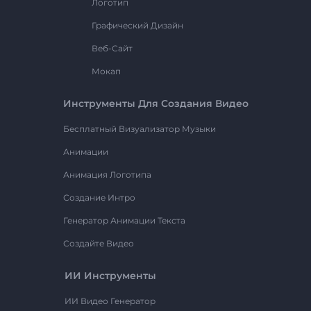
Логотип
Графический Дизайн
Веб-Сайт
Мокап
Инструменты Для Создания Видео
Бесплатный Визуализатор Музыки
Анимации
Анимация Логотипа
Создание Интро
Генератор Анимации Текста
Создайте Видео
ИИ Инструменты
ИИ Видео Генератор