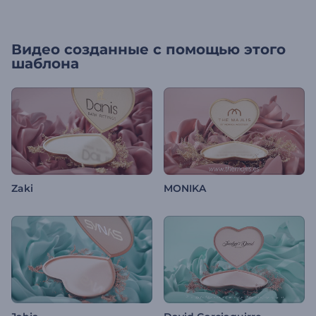
Видео созданные с помощью этого
шаблона
Zaki
MONIKA