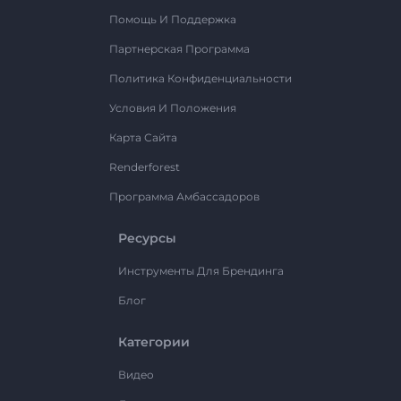
Помощь И Поддержка
Партнерская Программа
Политика Конфиденциальности
Условия И Положения
Карта Сайта
Renderforest
Программа Амбассадоров
Ресурсы
Инструменты Для Брендинга
Блог
Категории
Видео