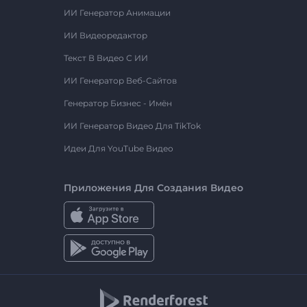
ИИ Генератор Анимации
ИИ Видеоредактор
Текст В Видео С ИИ
ИИ Генератор Веб-Сайтов
Генератор Бизнес - Имён
ИИ Генератор Видео Для TikTok
Идеи Для YouTube Видео
Приложения Для Создания Видео