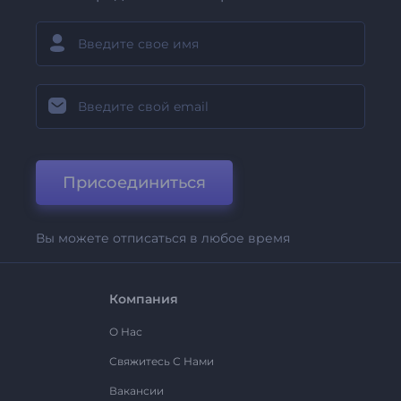
Присоединиться
Вы можете отписаться в любое время
Компания
О Нас
Свяжитесь С Нами
Вакансии