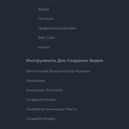
Видео
Логотип
Графический Дизайн
Веб-Сайт
Мокап
Инструменты Для Создания Видео
Бесплатный Визуализатор Музыки
Анимации
Анимация Логотипа
Создание Интро
Генератор Анимации Текста
Создайте Видео