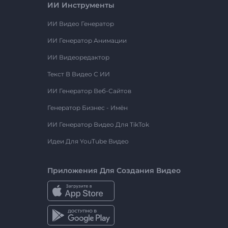
ИИ Инструменты
ИИ Видео Генератор
ИИ Генератор Анимации
ИИ Видеоредактор
Текст В Видео С ИИ
ИИ Генератор Веб-Сайтов
Генератор Бизнес - Имён
ИИ Генератор Видео Для TikTok
Идеи Для YouTube Видео
Приложения Для Создания Видео