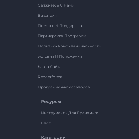
Свяжитесь С Нами
Вакансии
Помощь И Поддержка
Партнерская Программа
Политика Конфиденциальности
Условия И Положения
Карта Сайта
Renderforest
Программа Амбассадоров
Ресурсы
Инструменты Для Брендинга
Блог
Категории