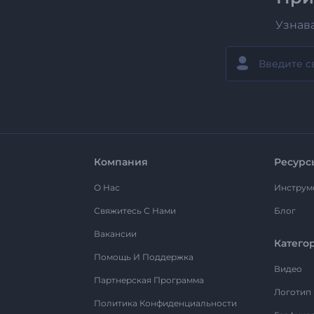
Узнав
Компания
Ресурс
О Нас
Инструм
Свяжитесь С Нами
Блог
Вакансии
Катего
Помощь И Поддержка
Видео
Партнерская Программа
Логотип
Политика Конфиденциальности