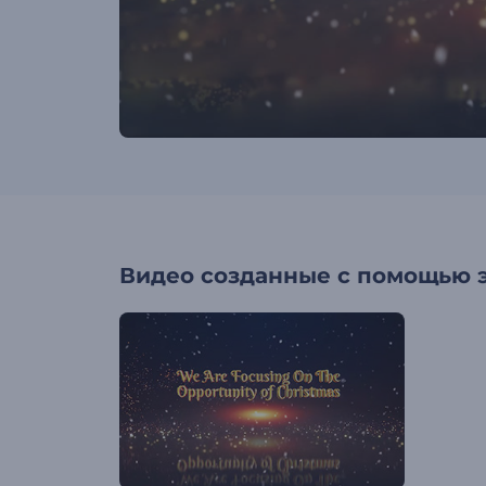
Видео созданные с помощью 