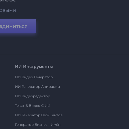
ервыми
единиться
ИИ Инструменты
ИИ Видео Генератор
ИИ Генератор Анимации
ИИ Видеоредактор
Текст В Видео С ИИ
ИИ Генератор Веб-Сайтов
Генератор Бизнес - Имён