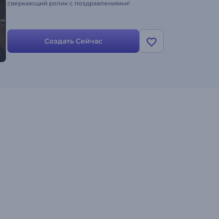
сверкающий ролик с поздравлениями!
Создать Сейчас