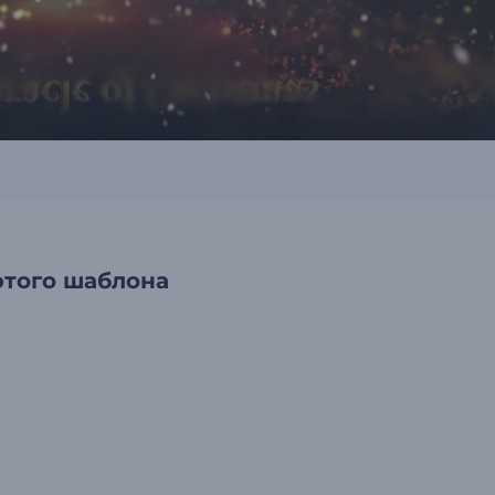
этого шаблона