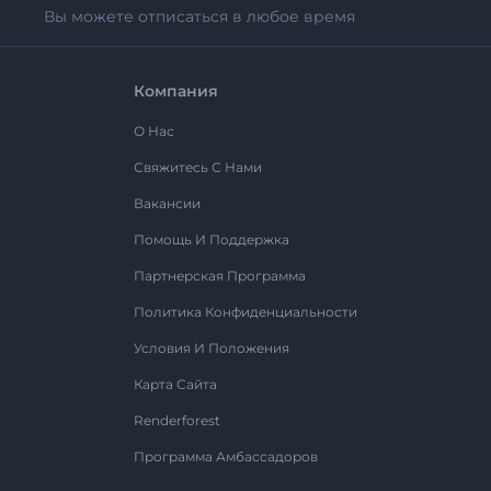
Вы можете отписаться в любое время
Компания
О Нас
Свяжитесь С Нами
Вакансии
Помощь И Поддержка
Партнерская Программа
Политика Конфиденциальности
Условия И Положения
Карта Сайта
Renderforest
Программа Амбассадоров