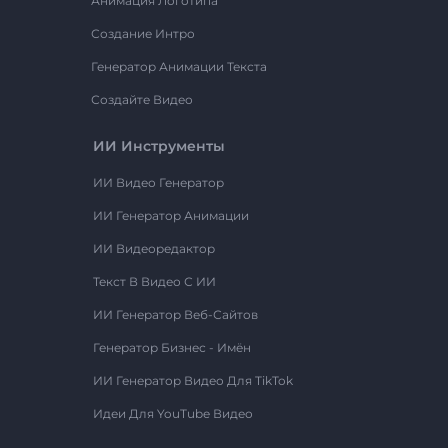
Анимация Логотипа
Создание Интро
Генератор Анимации Текста
Создайте Видео
ИИ Инструменты
ИИ Видео Генератор
ИИ Генератор Анимации
ИИ Видеоредактор
Текст В Видео С ИИ
ИИ Генератор Веб-Сайтов
Генератор Бизнес - Имён
ИИ Генератор Видео Для TikTok
Идеи Для YouTube Видео