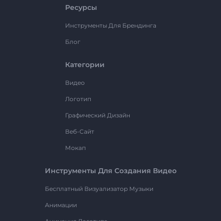
Ресурсы
Инструменты Для Брендинга
Блог
Категории
Видео
Логотип
Графический Дизайн
Веб-Сайт
Мокап
Инструменты Для Создания Видео
Бесплатный Визуализатор Музыки
Анимации