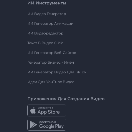
ИИ Инструменты
ИИ Видео Генератор
ИИ Генератор Анимации
ИИ Видеоредактор
Текст В Видео С ИИ
ИИ Генератор Веб-Сайтов
Генератор Бизнес - Имён
ИИ Генератор Видео Для TikTok
Идеи Для YouTube Видео
Приложения Для Создания Видео