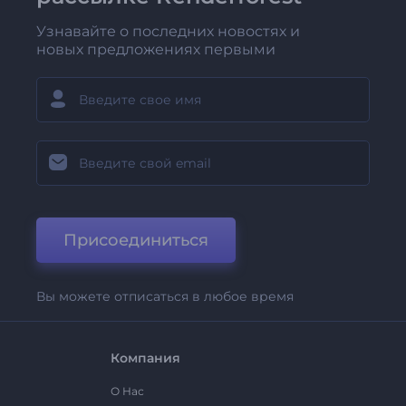
Узнавайте о последних новостях и
новых предложениях первыми
Присоединиться
Вы можете отписаться в любое время
Компания
О Нас