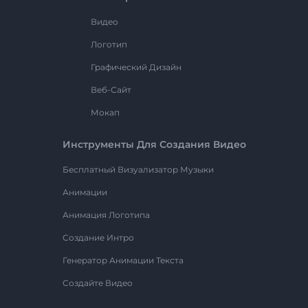
Видео
Логотип
Графический Дизайн
Веб-Сайт
Мокап
Инструменты Для Создания Видео
Бесплатный Визуализатор Музыки
Анимации
Анимация Логотипа
Создание Интро
Генератор Анимации Текста
Создайте Видео