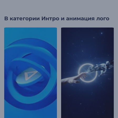
В категории
Интро и анимация лого