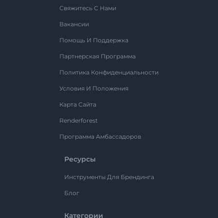
Свяжитесь С Нами
Вакансии
Помощь И Поддержка
Партнерская Программа
Политика Конфиденциальности
Условия И Положения
Карта Сайта
Renderforest
Программа Амбассадоров
Ресурсы
Инструменты Для Брендинга
Блог
Категории