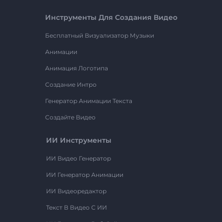
Инструменты Для Создания Видео
Бесплатный Визуализатор Музыки
Анимации
Анимация Логотипа
Создание Интро
Генератор Анимации Текста
Создайте Видео
ИИ Инструменты
ИИ Видео Генератор
ИИ Генератор Анимации
ИИ Видеоредактор
Текст В Видео С ИИ