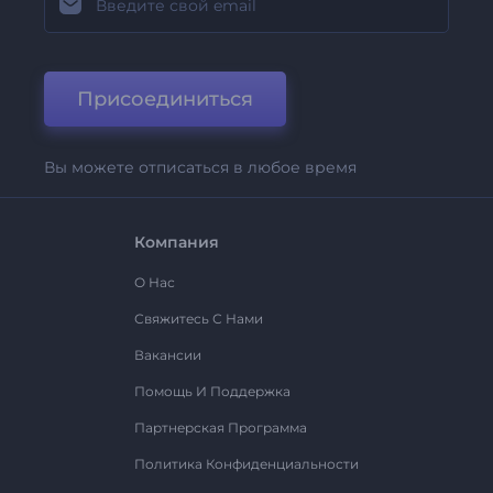
Присоединиться
Вы можете отписаться в любое время
Компания
О Нас
Свяжитесь С Нами
Вакансии
Помощь И Поддержка
Партнерская Программа
Политика Конфиденциальности