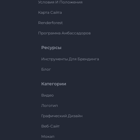
Условия И Положения
Карта Сайта
Renderforest
Программа Амбассадоров
Ресурсы
Инструменты Для Брендинга
Блог
Категории
Видео
Логотип
Графический Дизайн
Веб-Сайт
Мокап