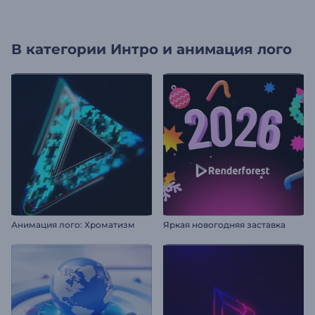
В категории
Интро и анимация лого
Анимация лого: Хроматизм
Яркая новогодняя заставка