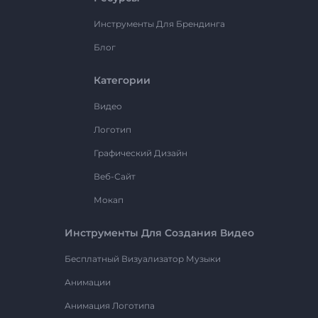
Инструменты Для Брендинга
Блог
Категории
Видео
Логотип
Графический Дизайн
Веб-Сайт
Мокап
Инструменты Для Создания Видео
Бесплатный Визуализатор Музыки
Анимации
Анимация Логотипа