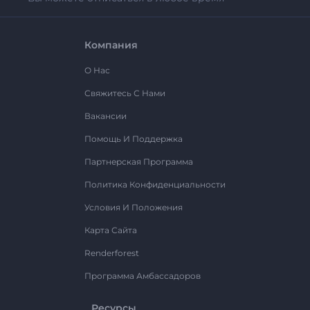
Компания
О Нас
Свяжитесь С Нами
Вакансии
Помощь И Поддержка
Партнерская Программа
Политика Конфиденциальности
Условия И Положения
Карта Сайта
Renderforest
Программа Амбассадоров
Ресурсы