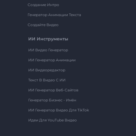
Создание Интро
Генератор Анимации Текста
Создайте Видео
ИИ Инструменты
ИИ Видео Генератор
ИИ Генератор Анимации
ИИ Видеоредактор
Текст В Видео С ИИ
ИИ Генератор Веб-Сайтов
Генератор Бизнес - Имён
ИИ Генератор Видео Для TikTok
Идеи Для YouTube Видео