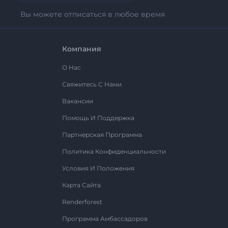
Вы можете отписаться в любое время
Компания
О Нас
Свяжитесь С Нами
Вакансии
Помощь И Поддержка
Партнерская Программа
Политика Конфиденциальности
Условия И Положения
Карта Сайта
Renderforest
Программа Амбассадоров