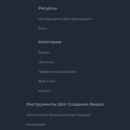
Ресурсы
Инструменты Для Брендинга
Блог
Категории
Видео
Логотип
Графический Дизайн
Веб-Сайт
Мокап
Инструменты Для Создания Видео
Бесплатный Визуализатор Музыки
Анимации