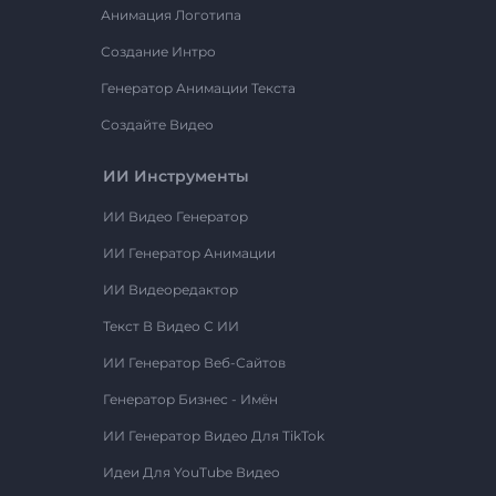
Анимация Логотипа
Создание Интро
Генератор Анимации Текста
Создайте Видео
ИИ Инструменты
ИИ Видео Генератор
ИИ Генератор Анимации
ИИ Видеоредактор
Текст В Видео С ИИ
ИИ Генератор Веб-Сайтов
Генератор Бизнес - Имён
ИИ Генератор Видео Для TikTok
Идеи Для YouTube Видео