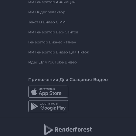
ИИ Генератор Анимации
ИИ Видеоредактор
Текст В Видео С ИИ
ИИ Генератор Веб-Сайтов
Генератор Бизнес - Имён
ИИ Генератор Видео Для TikTok
Идеи Для YouTube Видео
Приложения Для Создания Видео