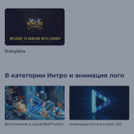
Donyisha
В категории
Интро и анимация лого
Вступление к Liquid Ball Fusion
Анимация лого в стиле LED