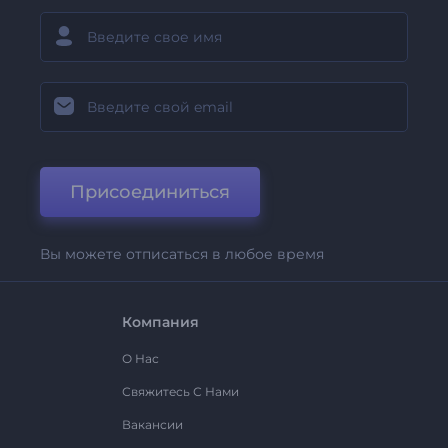
Присоединиться
Вы можете отписаться в любое время
Компания
О Нас
Свяжитесь С Нами
Вакансии