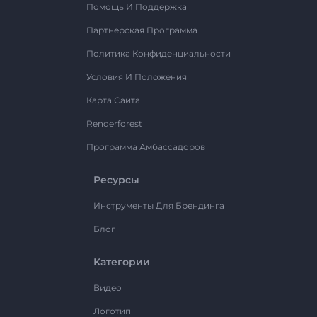
Помощь И Поддержка
Партнерская Программа
Политика Конфиденциальности
Условия И Положения
Карта Сайта
Renderforest
Программа Амбассадоров
Ресурсы
Инструменты Для Брендинга
Блог
Категории
Видео
Логотип