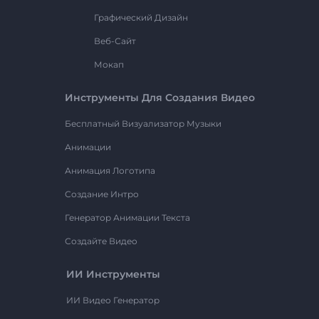
Графический Дизайн
Веб-Сайт
Мокап
Инструменты Для Создания Видео
Бесплатный Визуализатор Музыки
Анимации
Анимация Логотипа
Создание Интро
Генератор Анимации Текста
Создайте Видео
ИИ Инструменты
ИИ Видео Генератор