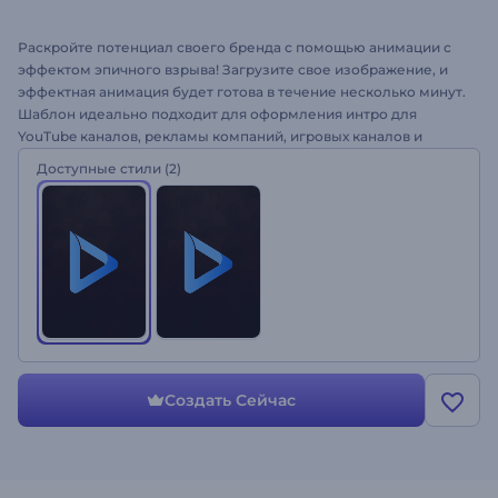
Раскройте потенциал своего бренда с помощью анимации с
эффектом эпичного взрыва! Загрузите свое изображение, и
эффектная анимация будет готова в течение несколько минут.
Шаблон идеально подходит для оформления интро для
YouTube каналов, рекламы компаний, игровых каналов и
многого другого. Создайте свое видео с помощью анимации
Доступные стили
(2)
лого "Взрыв сферы"!
Создать Сейчас