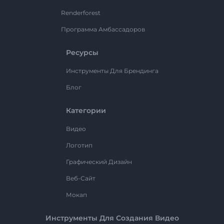
Renderforest
Программа Амбассадоров
Ресурсы
Инструменты Для Брендинга
Блог
Категории
Видео
Логотип
Графический Дизайн
Веб-Сайт
Мокап
Инструменты Для Создания Видео