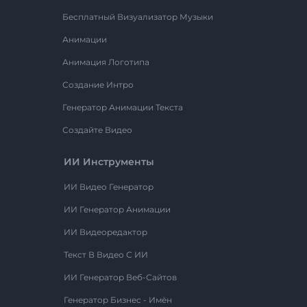
Бесплатный Визуализатор Музыки
Анимации
Анимация Логотипа
Создание Интро
Генератор Анимации Текста
Создайте Видео
ИИ Инструменты
ИИ Видео Генератор
ИИ Генератор Анимации
ИИ Видеоредактор
Текст В Видео С ИИ
ИИ Генератор Веб-Сайтов
Генератор Бизнес - Имён