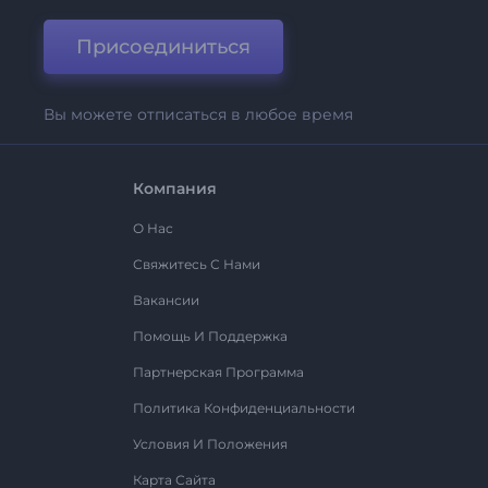
Присоединиться
Вы можете отписаться в любое время
Компания
О Нас
Свяжитесь С Нами
Вакансии
Помощь И Поддержка
Партнерская Программа
Политика Конфиденциальности
Условия И Положения
Карта Сайта