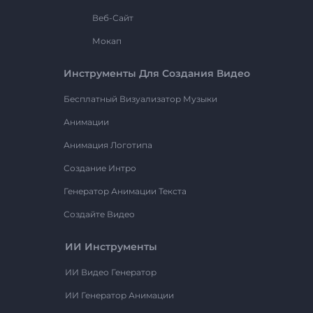
Веб-Сайт
Мокап
Инструменты Для Создания Видео
Бесплатный Визуализатор Музыки
Анимации
Анимация Логотипа
Создание Интро
Генератор Анимации Текста
Создайте Видео
ИИ Инструменты
ИИ Видео Генератор
ИИ Генератор Анимации