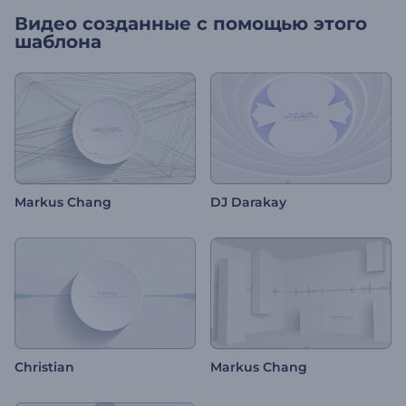
Видео созданные с помощью этого
шаблона
Markus Chang
DJ Darakay
Christian
Markus Chang