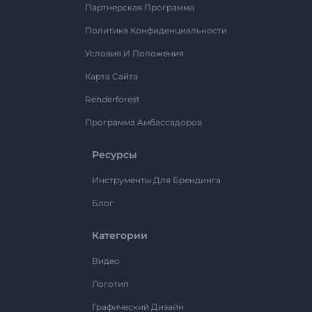
Партнерская Программа
Политика Конфиденциальности
Условия И Положения
Карта Сайта
Renderforest
Программа Амбассадоров
Ресурсы
Инструменты Для Брендинга
Блог
Категории
Видео
Логотип
Графический Дизайн