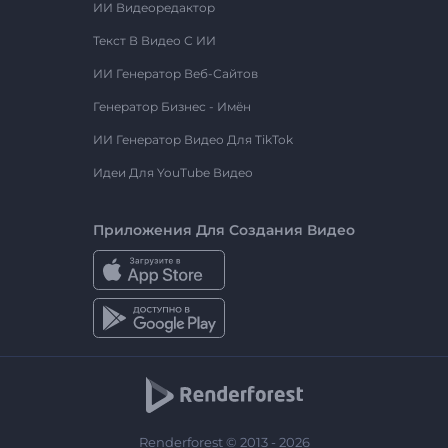
ИИ Видеоредактор
Текст В Видео С ИИ
ИИ Генератор Веб-Сайтов
Генератор Бизнес - Имён
ИИ Генератор Видео Для TikTok
Идеи Для YouTube Видео
Приложения Для Создания Видео
Renderforest © 2013 - 2026