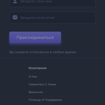
Присоединиться
Вы можете отписаться в любое время
Компания
О Нас
Свяжитесь С Нами
Вакансии
Помощь И Поддержка