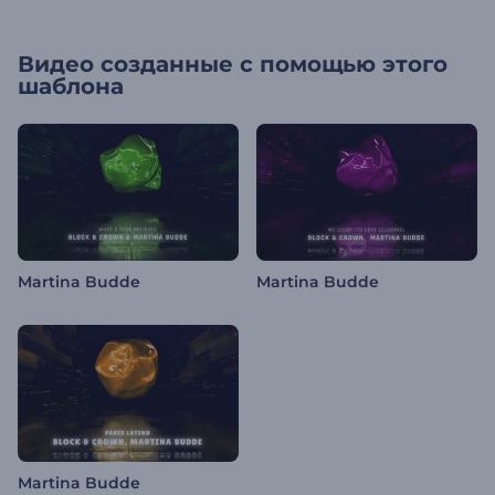
Видео созданные с помощью этого
шаблона
Martina Budde
Martina Budde
Martina Budde