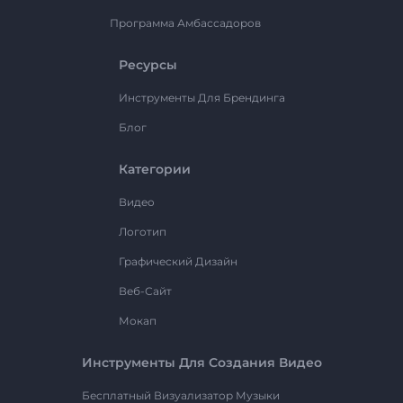
Программа Амбассадоров
Ресурсы
Инструменты Для Брендинга
Блог
Категории
Видео
Логотип
Графический Дизайн
Веб-Сайт
Мокап
Инструменты Для Создания Видео
Бесплатный Визуализатор Музыки