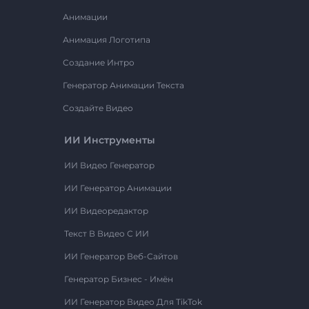
Анимации
Анимация Логотипа
Создание Интро
Генератор Анимации Текста
Создайте Видео
ИИ Инструменты
ИИ Видео Генератор
ИИ Генератор Анимации
ИИ Видеоредактор
Текст В Видео С ИИ
ИИ Генератор Веб-Сайтов
Генератор Бизнес - Имён
ИИ Генератор Видео Для TikTok