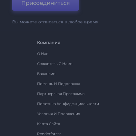
Присоединиться
Вы можете отписаться в любое время
Компания
О Нас
Свяжитесь С Нами
Вакансии
Помощь И Поддержка
Партнерская Программа
Политика Конфиденциальности
Условия И Положения
Карта Сайта
Renderforest