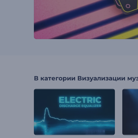
В категории
Визуализации му