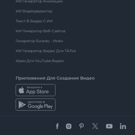
ИИ Генератор Анимации
ИИ Видеоредактор
Текст В Видео С ИИ
ИИ Генератор Веб-Сайтов
Генератор Бизнес - Имён
ИИ Генератор Видео Для TikTok
Идеи Для YouTube Видео
Приложения Для Создания Видео