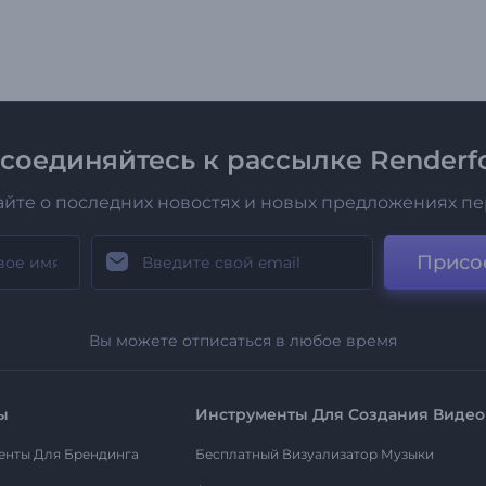
соединяйтесь к рассылке Renderfo
айте о последних новостях и новых предложениях п
Присо
Вы можете отписаться в любое время
ы
Инструменты Для Создания Видео
енты Для Брендинга
Бесплатный Визуализатор Музыки