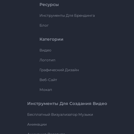
Ресурсы
Инструменты Для Брендинга
Блог
Категории
Видео
Логотип
Графический Дизайн
Веб-Сайт
Мокап
Инструменты Для Создания Видео
Бесплатный Визуализатор Музыки
Анимации