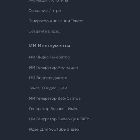
Анимация Логотипа
Создание Интро
Генератор Анимации Текста
Создайте Видео
ИИ Инструменты
ИИ Видео Генератор
ИИ Генератор Анимации
ИИ Видеоредактор
Текст В Видео С ИИ
ИИ Генератор Веб-Сайтов
Генератор Бизнес - Имён
ИИ Генератор Видео Для TikTok
Идеи Для YouTube Видео