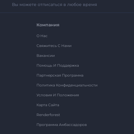
Вы можете отписаться в любое время
Компания
О Нас
Свяжитесь С Нами
Вакансии
Помощь И Поддержка
Партнерская Программа
Политика Конфиденциальности
Условия И Положения
Карта Сайта
Renderforest
Программа Амбассадоров