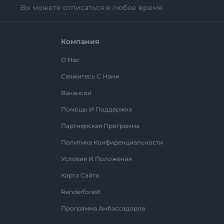
Вы можете отписаться в любое время
Компания
О Нас
Свяжитесь С Нами
Вакансии
Помощь И Поддержка
Партнерская Программа
Политика Конфиденциальности
Условия И Положения
Карта Сайта
Renderforest
Программа Амбассадоров