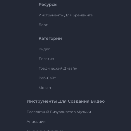
Ресурсы
Инструменты Для Брендинга
Блог
Категории
Видео
Логотип
Графический Дизайн
Веб-Сайт
Мокап
Инструменты Для Создания Видео
Бесплатный Визуализатор Музыки
Анимации