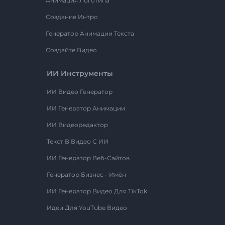
Анимация Логотипа
Создание Интро
Генератор Анимации Текста
Создайте Видео
ИИ Инструменты
ИИ Видео Генератор
ИИ Генератор Анимации
ИИ Видеоредактор
Текст В Видео С ИИ
ИИ Генератор Веб-Сайтов
Генератор Бизнес - Имён
ИИ Генератор Видео Для TikTok
Идеи Для YouTube Видео