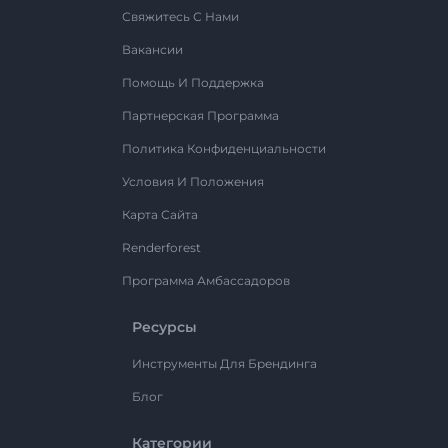
Свяжитесь С Нами
Вакансии
Помощь И Поддержка
Партнерская Программа
Политика Конфиденциальности
Условия И Положения
Карта Сайта
Renderforest
Программа Амбассадоров
Ресурсы
Инструменты Для Брендинга
Блог
Категории