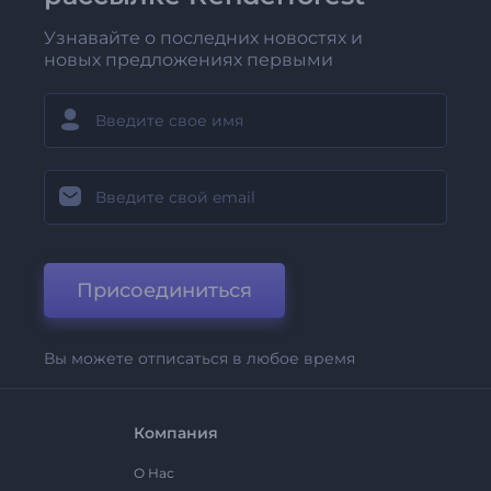
Узнавайте о последних новостях и
новых предложениях первыми
Присоединиться
Вы можете отписаться в любое время
Компания
О Нас