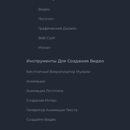
Видео
Логотип
Графический Дизайн
Веб-Сайт
Мокап
Инструменты Для Создания Видео
Бесплатный Визуализатор Музыки
Анимации
Анимация Логотипа
Создание Интро
Генератор Анимации Текста
Создайте Видео