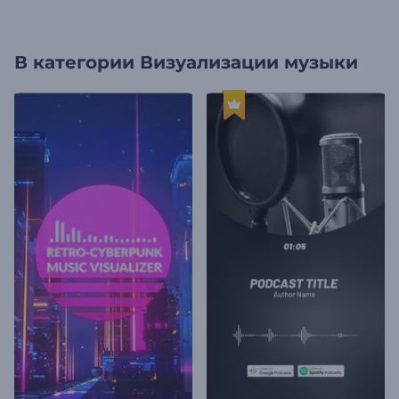
В категории
Визуализации музыки