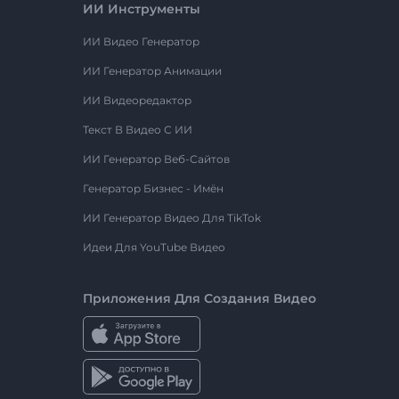
ИИ Инструменты
ИИ Видео Генератор
ИИ Генератор Анимации
ИИ Видеоредактор
Текст В Видео С ИИ
ИИ Генератор Веб-Сайтов
Генератор Бизнес - Имён
ИИ Генератор Видео Для TikTok
Идеи Для YouTube Видео
Приложения Для Создания Видео