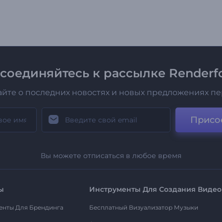
соединяйтесь к рассылке Renderfo
айте о последних новостях и новых предложениях п
Присо
Вы можете отписаться в любое время
ы
Инструменты Для Создания Видео
енты Для Брендинга
Бесплатный Визуализатор Музыки