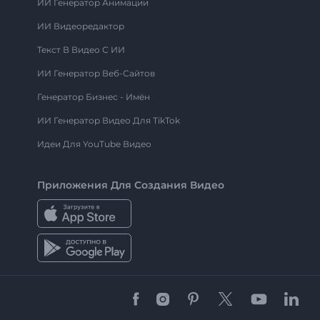
ИИ Генератор Анимации
ИИ Видеоредактор
Текст В Видео С ИИ
ИИ Генератор Веб-Сайтов
Генератор Бизнес - Имён
ИИ Генератор Видео Для TikTok
Идеи Для YouTube Видео
Приложения Для Создания Видео