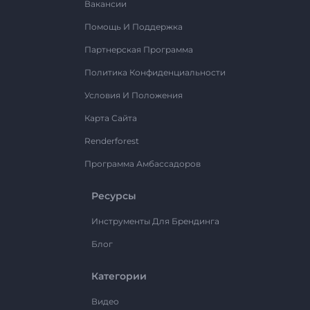
Вакансии
Помощь И Поддержка
Партнерская Программа
Политика Конфиденциальности
Условия И Положения
Карта Сайта
Renderforest
Программа Амбассадоров
Ресурсы
Инструменты Для Брендинга
Блог
Категории
Видео