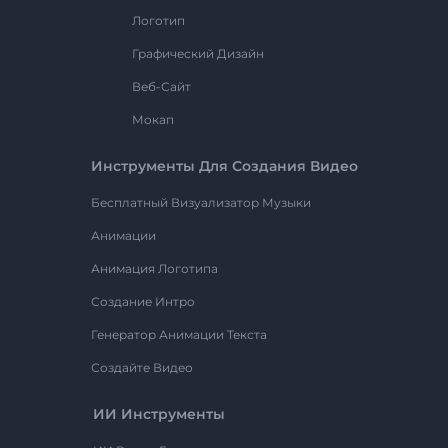
Логотип
Графический Дизайн
Веб-Сайт
Мокап
Инструменты Для Создания Видео
Бесплатный Визуализатор Музыки
Анимации
Анимация Логотипа
Создание Интро
Генератор Анимации Текста
Создайте Видео
ИИ Инструменты