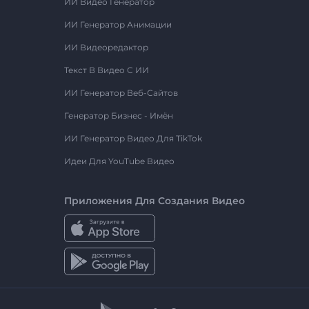
ИИ Видео Генератор
ИИ Генератор Анимации
ИИ Видеоредактор
Текст В Видео С ИИ
ИИ Генератор Веб-Сайтов
Генератор Бизнес - Имён
ИИ Генератор Видео Для TikTok
Идеи Для YouTube Видео
Приложения Для Создания Видео