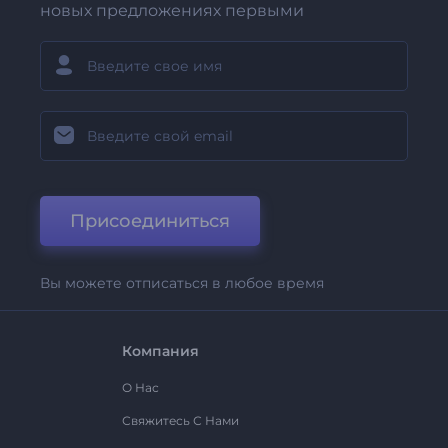
новых предложениях первыми
Присоединиться
Вы можете отписаться в любое время
Компания
О Нас
Свяжитесь С Нами