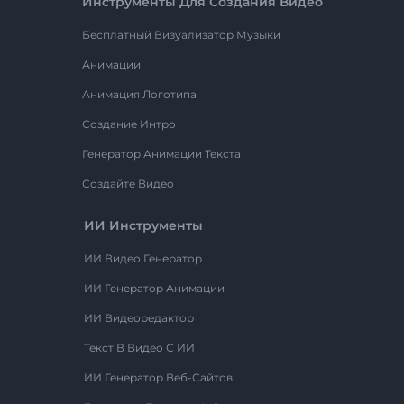
Инструменты Для Создания Видео
Бесплатный Визуализатор Музыки
Анимации
Анимация Логотипа
Создание Интро
Генератор Анимации Текста
Создайте Видео
ИИ Инструменты
ИИ Видео Генератор
ИИ Генератор Анимации
ИИ Видеоредактор
Текст В Видео С ИИ
ИИ Генератор Веб-Сайтов