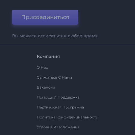
Присоединиться
Вы можете отписаться в любое время
Компания
О Нас
Свяжитесь С Нами
Вакансии
Помощь И Поддержка
Партнерская Программа
Политика Конфиденциальности
Условия И Положения