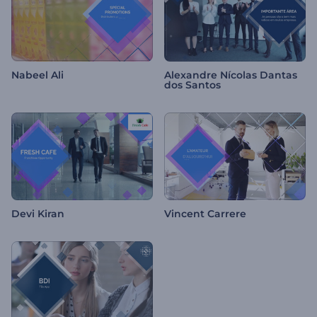
Nabeel Ali
Alexandre Nícolas Dantas
dos Santos
Devi Kiran
Vincent Carrere