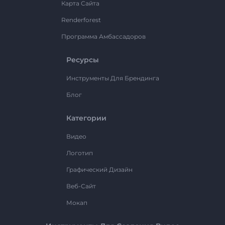
Карта Сайта
Renderforest
Программа Амбассадоров
Ресурсы
Инструменты Для Брендинга
Блог
Категории
Видео
Логотип
Графический Дизайн
Веб-Сайт
Мокап