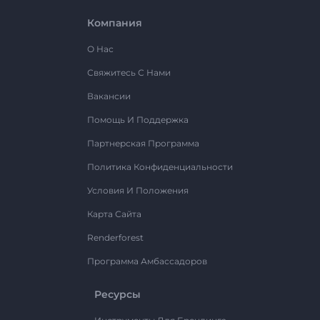
Компания
О Нас
Свяжитесь С Нами
Вакансии
Помощь И Поддержка
Партнерская Программа
Политика Конфиденциальности
Условия И Положения
Карта Сайта
Renderforest
Программа Амбассадоров
Ресурсы