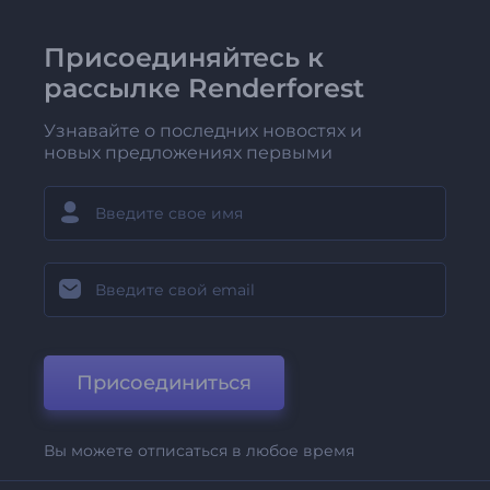
Присоединяйтесь к
рассылке Renderforest
Узнавайте о последних новостях и
новых предложениях первыми
Присоединиться
Вы можете отписаться в любое время