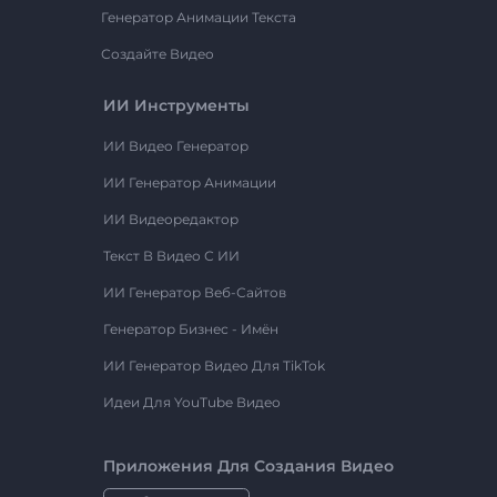
Генератор Анимации Текста
Создайте Видео
ИИ Инструменты
ИИ Видео Генератор
ИИ Генератор Анимации
ИИ Видеоредактор
Текст В Видео С ИИ
ИИ Генератор Веб-Сайтов
Генератор Бизнес - Имён
ИИ Генератор Видео Для TikTok
Идеи Для YouTube Видео
Приложения Для Создания Видео