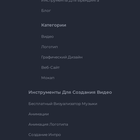
Инструменты Для Брендинга
Блог
Категории
Видео
Логотип
Графический Дизайн
Веб-Сайт
Мокап
Инструменты Для Создания Видео
Бесплатный Визуализатор Музыки
Анимации
Анимация Логотипа
Создание Интро