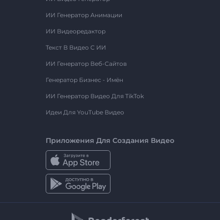
ИИ Генератор Анимации
ИИ Видеоредактор
Текст В Видео С ИИ
ИИ Генератор Веб-Сайтов
Генератор Бизнес - Имён
ИИ Генератор Видео Для TikTok
Идеи Для YouTube Видео
Приложения Для Создания Видео