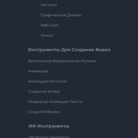
Логотип
Графический Дизайн
Веб-Сайт
Мокап
Инструменты Для Создания Видео
Бесплатный Визуализатор Музыки
Анимации
Анимация Логотипа
Создание Интро
Генератор Анимации Текста
Создайте Видео
ИИ Инструменты
ИИ Видео Генератор