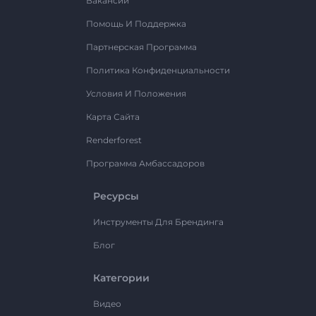
Вакансии
Помощь И Поддержка
Партнерская Программа
Политика Конфиденциальности
Условия И Положения
Карта Сайта
Renderforest
Программа Амбассадоров
Ресурсы
Инструменты Для Брендинга
Блог
Категории
Видео