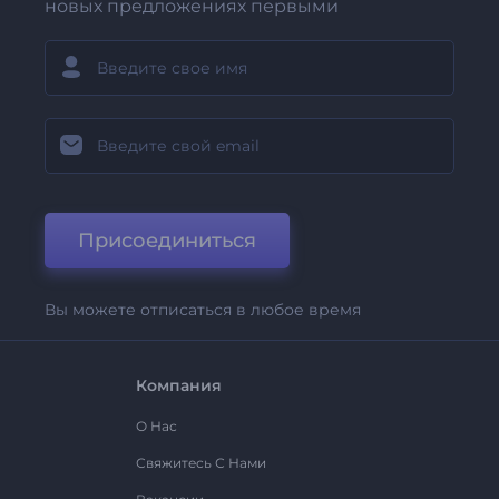
новых предложениях первыми
Присоединиться
Вы можете отписаться в любое время
Компания
О Нас
Свяжитесь С Нами