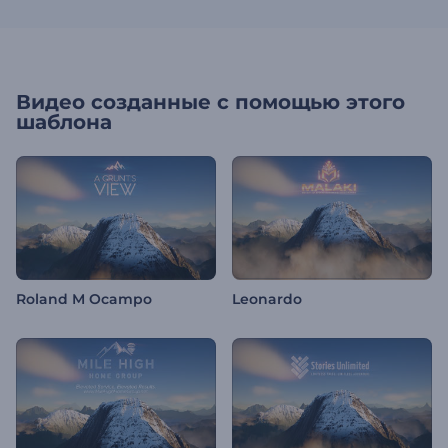
Видео созданные с помощью этого
шаблона
Roland M Ocampo
Leonardo