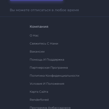
Вы можете отписаться в любое время
Компания
О Нас
Свяжитесь С Нами
Вакансии
Помощь И Поддержка
Партнерская Программа
Политика Конфиденциальности
Условия И Положения
Карта Сайта
Renderforest
Программа Амбассадоров