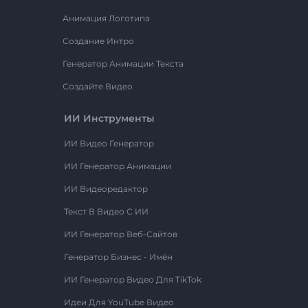
Анимация Логотипа
Создание Интро
Генератор Анимации Текста
Создайте Видео
ИИ Инструменты
ИИ Видео Генератор
ИИ Генератор Анимации
ИИ Видеоредактор
Текст В Видео С ИИ
ИИ Генератор Веб-Сайтов
Генератор Бизнес - Имён
ИИ Генератор Видео Для TikTok
Идеи Для YouTube Видео