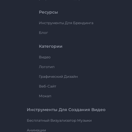
Ресурсы
Инструменты Для Брендинга
Блог
Категории
Видео
Логотип
Графический Дизайн
Веб-Сайт
Мокап
Инструменты Для Создания Видео
Бесплатный Визуализатор Музыки
Анимации