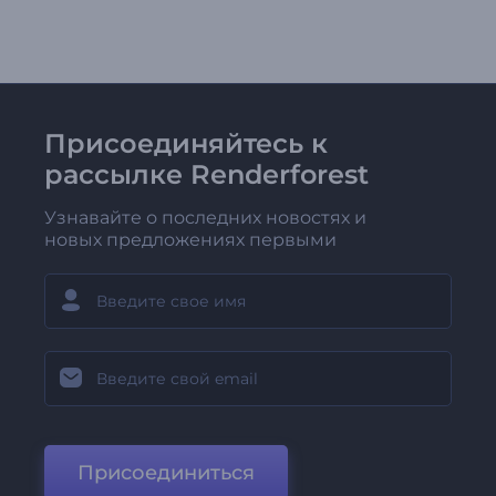
Присоединяйтесь к
рассылке Renderforest
Узнавайте о последних новостях и
новых предложениях первыми
Присоединиться