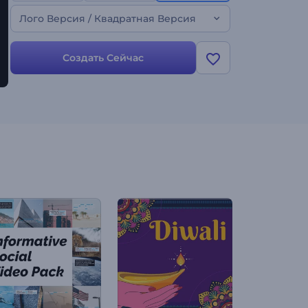
Лого Версия / Квадратная Версия
Создать Сейчас