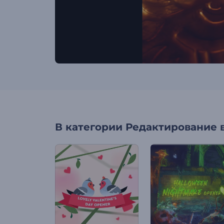
В категории
Редактирование 