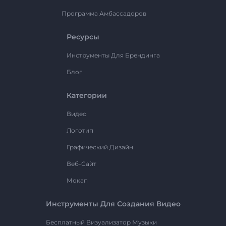
Программа Амбассадоров
Ресурсы
Инструменты Для Брендинга
Блог
Категории
Видео
Логотип
Графический Дизайн
Веб-Сайт
Мокап
Инструменты Для Создания Видео
Бесплатный Визуализатор Музыки