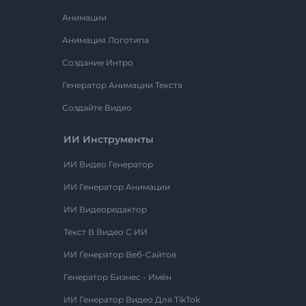
Анимации
Анимация Логотипа
Создание Интро
Генератор Анимации Текста
Создайте Видео
ИИ Инструменты
ИИ Видео Генератор
ИИ Генератор Анимации
ИИ Видеоредактор
Текст В Видео С ИИ
ИИ Генератор Веб-Сайтов
Генератор Бизнес - Имён
ИИ Генератор Видео Для TikTok