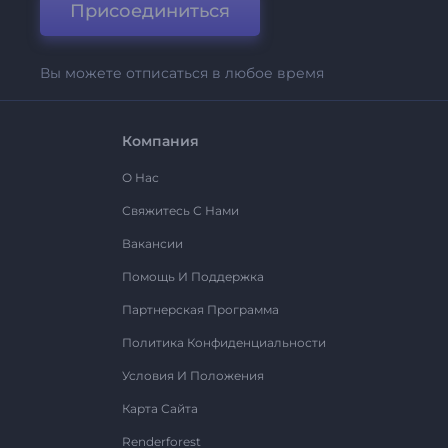
Присоединиться
Вы можете отписаться в любое время
Компания
О Нас
Свяжитесь С Нами
Вакансии
Помощь И Поддержка
Партнерская Программа
Политика Конфиденциальности
Условия И Положения
Карта Сайта
Renderforest